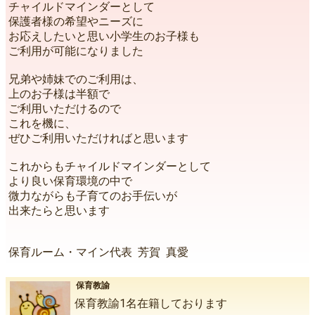
チャイルドマインダーとして
保護者様の希望やニーズに
お応えしたいと思い小学生のお子様も
ご利用が可能になりました
兄弟や姉妹でのご利用は、
上のお子様は半額で
ご利用いただけるので
これを機に、
ぜひご利用いただければと思います
これからもチャイルドマインダーとして
より良い保育環境の中で
微力ながらも子育てのお手伝いが
出来たらと思います
保育ルーム・マイン代表 芳賀 真愛
保育教諭
保育教諭1名在籍しております