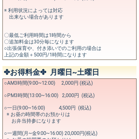
※ 利用状況によっては対応
出来ない場合があります
〇最低ご利用時間は1時間から
〇追加料金は30分毎になります
○出張保育や、付き添いでのご利用の場合は
上記の金額＋500円/1時間になります
✤お得料金✤ 月曜日~土曜日
○AM3時間(9:00~12:00) 2,000円 (税込)
○PM3時間(13:00~16:00) 2,000円 (税込)
○一日(9:00~16:00) 4,500円 (税込)
※ お昼の時間帯のお預かりは
お弁当持参になります
○一週間(月~金9:00~16:00) 20,000円(税込)