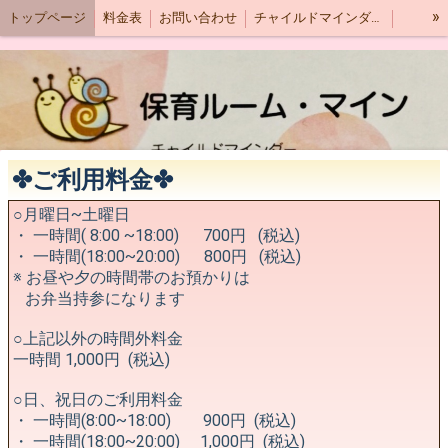
»
トップページ
料金表
お問い合わせ
チャイルドマインダーについて
イベント情報
✤ご利用料金✤
○月曜日~土曜日
・ 一時間( 8:00 ~18:00) 700円 (税込)
・ 一時間(18:00~20:00) 800円 (税込)
※ お昼や夕の時間帯のお預かりは
お弁当持参になります
○上記以外の時間外料金
一時間 1,000円 (税込)
○日、祝日のご利用料金
・ 一時間(8:00~18:00) 900円 (税込)
・ 一時間(18:00~20:00) 1,000円 (税込)